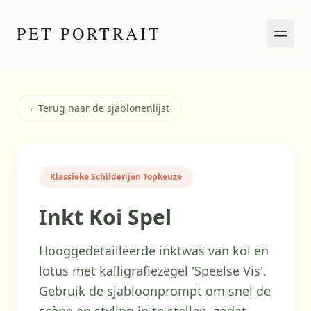
PET PORTRAIT
←
Terug naar de sjablonenlijst
Klassieke Schilderijen
·
Topkeuze
Inkt Koi Spel
Hooggedetailleerde inktwas van koi en
lotus met kalligrafiezegel 'Speelse Vis'.
Gebruik de sjabloonprompt om snel de