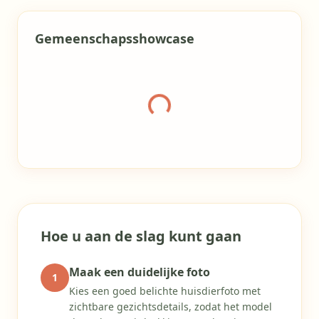
Gemeenschapsshowcase
Galerij laden
Hoe u aan de slag kunt gaan
Maak een duidelijke foto
1
Kies een goed belichte huisdierfoto met
zichtbare gezichtsdetails, zodat het model