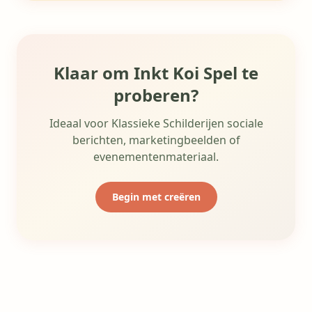
Klaar om Inkt Koi Spel te
proberen?
Ideaal voor Klassieke Schilderijen sociale
berichten, marketingbeelden of
evenementenmateriaal.
Begin met creëren