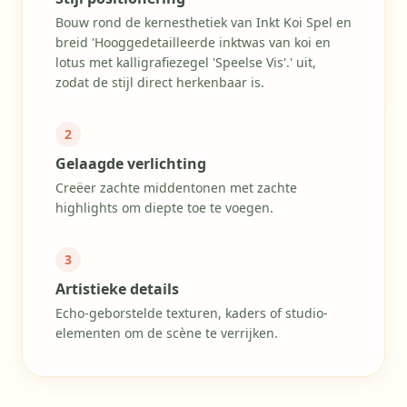
Bouw rond de kernesthetiek van Inkt Koi Spel en
breid 'Hooggedetailleerde inktwas van koi en
lotus met kalligrafiezegel 'Speelse Vis'.' uit,
zodat de stijl direct herkenbaar is.
2
Gelaagde verlichting
Creëer zachte middentonen met zachte
highlights om diepte toe te voegen.
3
Artistieke details
Echo-geborstelde texturen, kaders of studio-
elementen om de scène te verrijken.