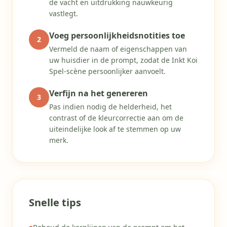
de vacht en uitdrukking nauwkeurig
vastlegt.
Voeg persoonlijkheidsnotities toe
2
Vermeld de naam of eigenschappen van
uw huisdier in de prompt, zodat de Inkt Koi
Spel-scène persoonlijker aanvoelt.
Verfijn na het genereren
3
Pas indien nodig de helderheid, het
contrast of de kleurcorrectie aan om de
uiteindelijke look af te stemmen op uw
merk.
Snelle tips