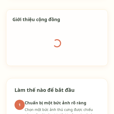
Giới thiệu cộng đồng
Đang tải thư viện
Làm thế nào để bắt đầu
Chuẩn bị một bức ảnh rõ ràng
1
Chọn một bức ảnh thú cưng được chiếu