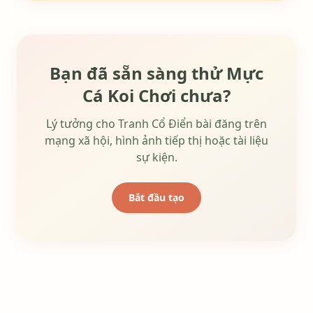
Bạn đã sẵn sàng thử Mực
Cá Koi Chơi chưa?
Lý tưởng cho Tranh Cổ Điển bài đăng trên
mạng xã hội, hình ảnh tiếp thị hoặc tài liệu
sự kiện.
Bắt đầu tạo