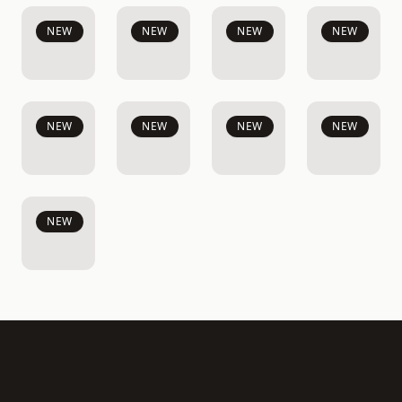
NEW
NEW
NEW
NEW
NEW
NEW
NEW
NEW
NEW