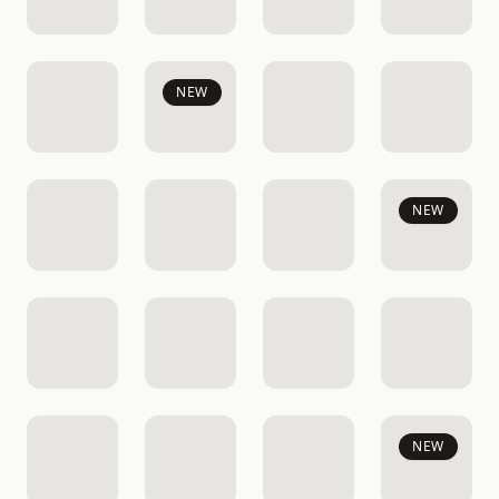
NEW
NEW
NEW