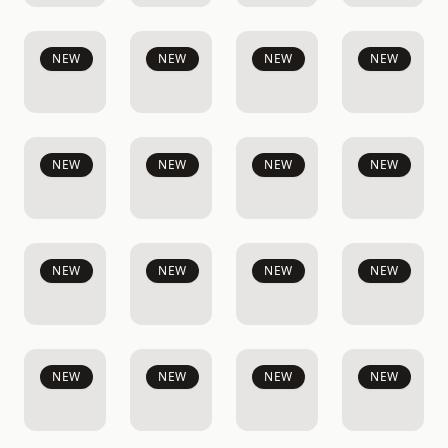
NEW
NEW
NEW
NEW
NEW
NEW
NEW
NEW
NEW
NEW
NEW
NEW
NEW
NEW
NEW
NEW