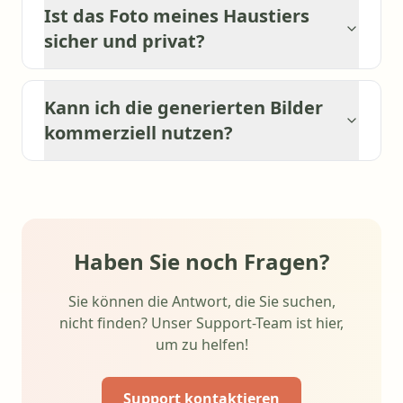
Ist das Foto meines Haustiers
sicher und privat?
Kann ich die generierten Bilder
kommerziell nutzen?
Haben Sie noch Fragen?
Sie können die Antwort, die Sie suchen,
nicht finden? Unser Support-Team ist hier,
um zu helfen!
Support kontaktieren