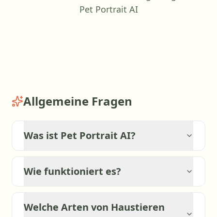
Pet Portrait AI
Allgemeine Fragen
Was ist Pet Portrait AI?
Wie funktioniert es?
Welche Arten von Haustieren