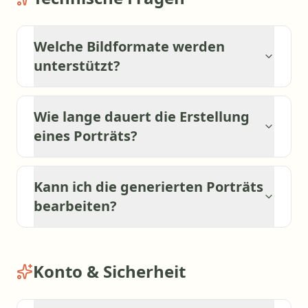
Welche Bildformate werden
unterstützt?
Wie lange dauert die Erstellung
eines Porträts?
Kann ich die generierten Porträts
bearbeiten?
Konto & Sicherheit