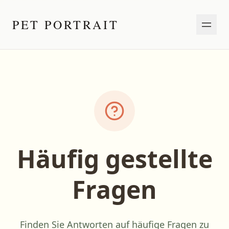
PET PORTRAIT
Häufig gestellte
Fragen
Finden Sie Antworten auf häufige Fragen zu