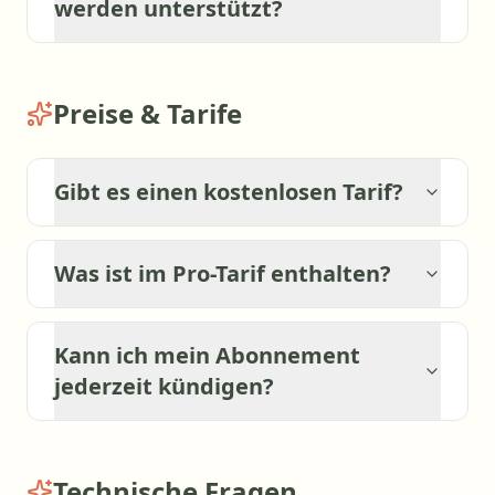
werden unterstützt?
Preise & Tarife
Gibt es einen kostenlosen Tarif?
Was ist im Pro-Tarif enthalten?
Kann ich mein Abonnement
jederzeit kündigen?
Technische Fragen