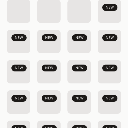
NEW
NEW
NEW
NEW
NEW
NEW
NEW
NEW
NEW
NEW
NEW
NEW
NEW