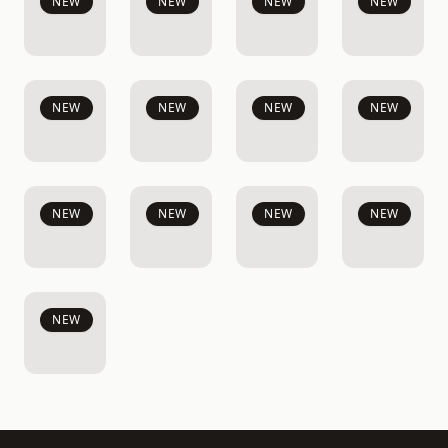
NEW
NEW
NEW
NEW
NEW
NEW
NEW
NEW
NEW
NEW
NEW
NEW
NEW