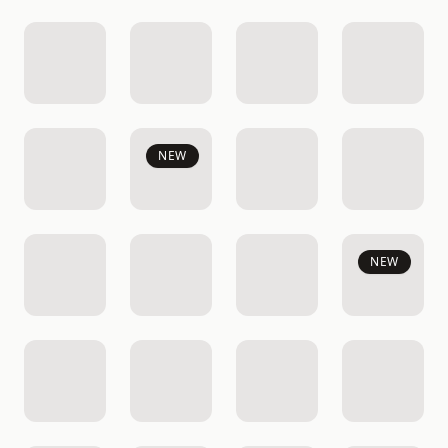
NEW
NEW