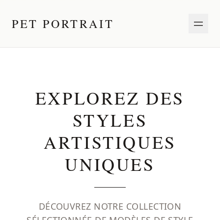
PET PORTRAIT
EXPLOREZ DES
STYLES
ARTISTIQUES
UNIQUES
DÉCOUVREZ NOTRE COLLECTION