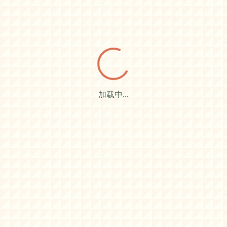
加载中...