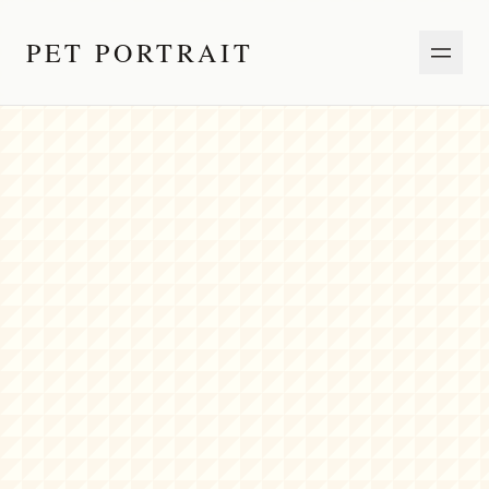
PET PORTRAIT