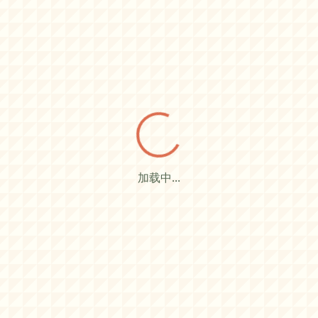
加载中...