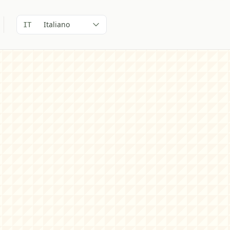
Italiano
IT