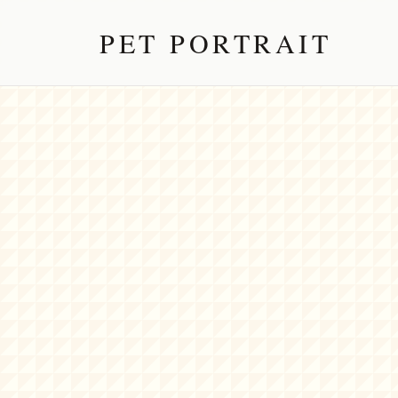
PET PORTRAIT