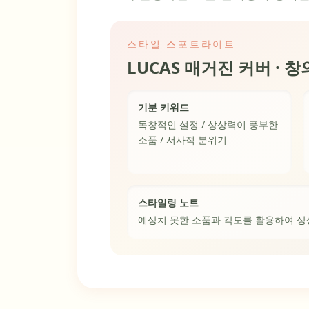
스타일 스포트라이트
LUCAS 매거진 커버 · 
기분 키워드
독창적인 설정 / 상상력이 풍부한
소품 / 서사적 분위기
스타일링 노트
예상치 못한 소품과 각도를 활용하여 상