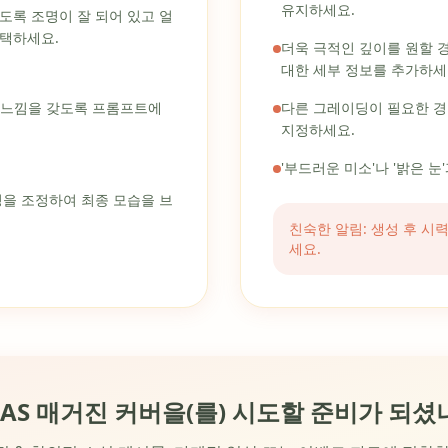
유지하세요.
도록 조명이 잘 되어 있고 얼
선택하세요.
더욱 극적인 깊이를 원할 경
대한 세부 정보를 추가하세
인 느낌을 갖도록 프롬프트에
다른 그레이딩이 필요한 경
지정하세요.
'부드러운 미소'나 '밝은 
딩을 조정하여 최종 모습을 브
친숙한 알림: 생성 후 시
세요.
CAS 매거진 커버을(를) 시도할 준비가 되셨