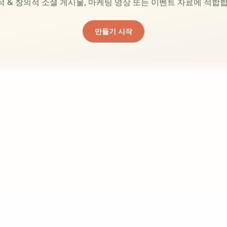
 & 창의적 소셜 게시물, 마케팅 영상 또는 이벤트 자료에 적합
만들기 시작