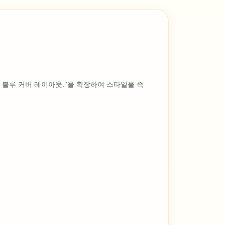
한 블루 커버 레이아웃."을 확장하여 스타일을 즉