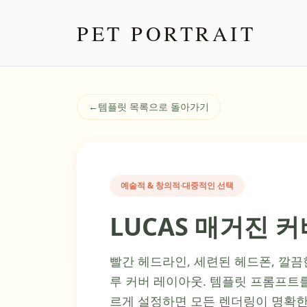
PET PORTRAIT
←
템플릿 목록으로 돌아가기
예술적 & 창의적
·
대중적인 선택
LUCAS 매거진 커
빨간 헤드라인, 세련된 헤드폰, 깔끔
루 커버 레이아웃. 템플릿 프롬프트
르게 설정하면 모든 렌더링이 명확한