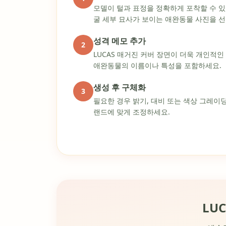
모델이 털과 표정을 정확하게 포착할 수 있
굴 세부 묘사가 보이는 애완동물 사진을 
성격 메모 추가
2
LUCAS 매거진 커버 장면이 더욱 개인적
애완동물의 이름이나 특성을 포함하세요.
생성 후 구체화
3
필요한 경우 밝기, 대비 또는 색상 그레이
랜드에 맞게 조정하세요.
LU