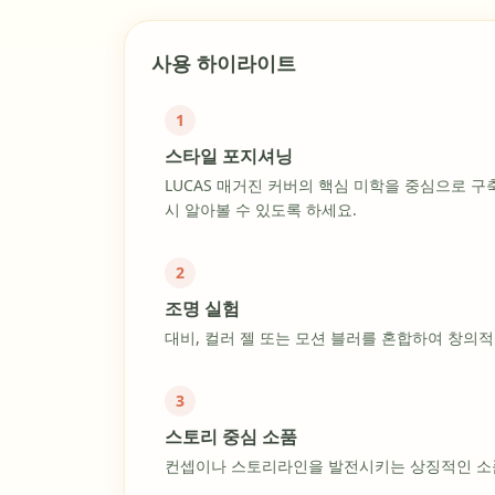
사용 하이라이트
1
스타일 포지셔닝
LUCAS 매거진 커버의 핵심 미학을 중심으로 구
시 알아볼 수 있도록 하세요.
2
조명 실험
대비, 컬러 젤 또는 모션 블러를 혼합하여 창의
3
스토리 중심 소품
컨셉이나 스토리라인을 발전시키는 상징적인 소