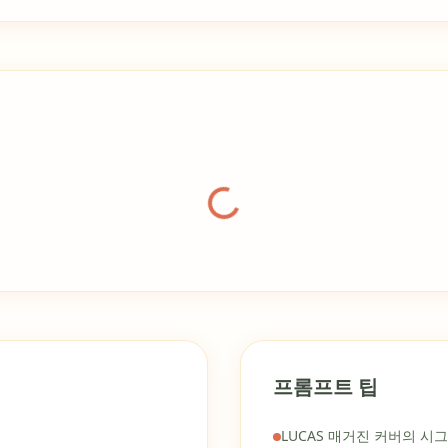
갤러리 로딩중
프롬프트 팁
LUCAS 매거진 커버의 