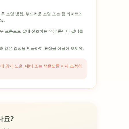
우 조명 방향, 부드러운 조명 또는 림 라이트에
요.
우 프롬프트 끝에 선호하는 색상 톤이나 필터를
눈'과 같은 감정을 언급하여 표정을 이끌어 보세요.
력에 맞게 노출, 대비 또는 색온도를 미세 조정하
나요?