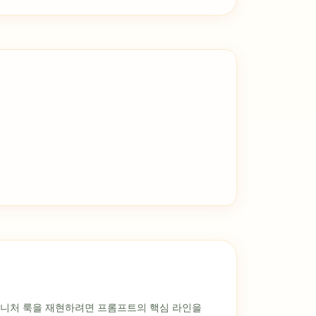
시그니처 룩을 재현하려면 프롬프트의 핵심 라인을