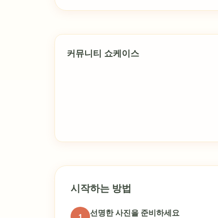
커뮤니티 쇼케이스
시작하는 방법
선명한 사진을 준비하세요
1