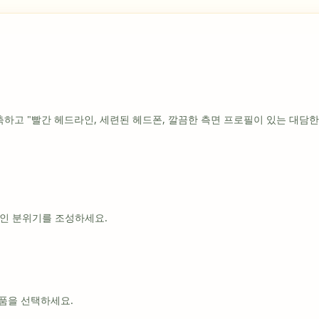
축하고 "빨간 헤드라인, 세련된 헤드폰, 깔끔한 측면 프로필이 있는 대담
적인 분위기를 조성하세요.
품을 선택하세요.