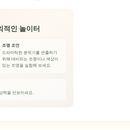
창의적인 놀이터
조명 조언
드라마틱한 분위기를 연출하기
위해 대비되는 조명이나 색상이
있는 조명을 실험해 보세요.
상력을 선보이세요.