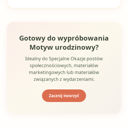
Gotowy do wypróbowania
Motyw urodzinowy?
Idealny do Specjalne Okazje postów
społecznościowych, materiałów
marketingowych lub materiałów
związanych z wydarzeniami.
Zacznij tworzyć