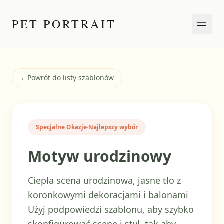
PET PORTRAIT
←
Powrót do listy szablonów
Specjalne Okazje
·
Najlepszy wybór
Motyw urodzinowy
Ciepła scena urodzinowa, jasne tło z
koronkowymi dekoracjami i balonami
Użyj podpowiedzi szablonu, aby szybko