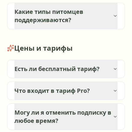
Какие типы питомцев
поддерживаются?
Цены и тарифы
Есть ли бесплатный тариф?
Что входит в тариф Pro?
Могу ли я отменить подписку в
любое время?