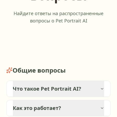
Найдите ответы на распространенные
вопросы о Pet Portrait AI
Общие вопросы
Что такое Pet Portrait AI?
Как это работает?