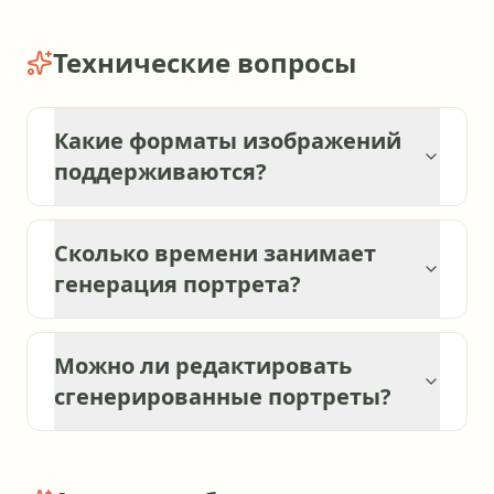
Технические вопросы
Какие форматы изображений
поддерживаются?
Сколько времени занимает
генерация портрета?
Можно ли редактировать
сгенерированные портреты?