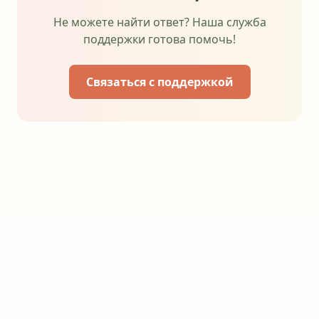
Не можете найти ответ? Наша служба
поддержки готова помочь!
Связаться с поддержкой