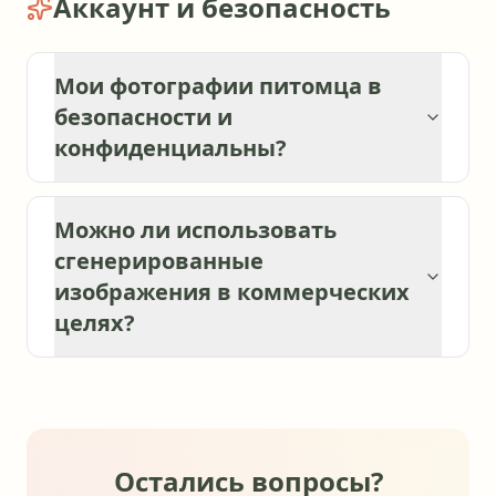
Аккаунт и безопасность
Мои фотографии питомца в
безопасности и
конфиденциальны?
Можно ли использовать
сгенерированные
изображения в коммерческих
целях?
Остались вопросы?