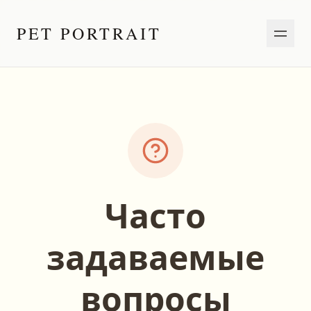
PET PORTRAIT
Часто
задаваемые
вопросы