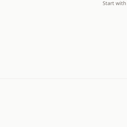
Start wit