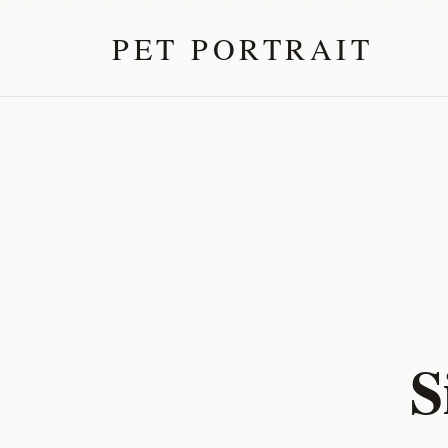
PET PORTRAIT
S