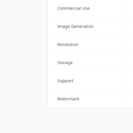
Commercial Use
Image Generation
Resolution
Storage
Support
Watermark