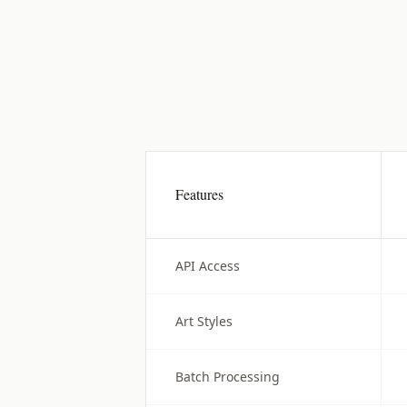
Features
API Access
Art Styles
Batch Processing