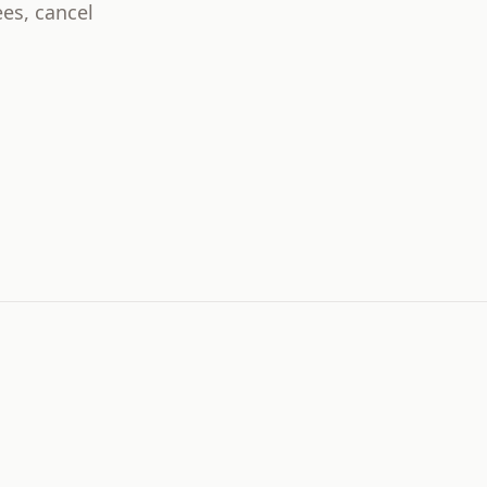
es, cancel