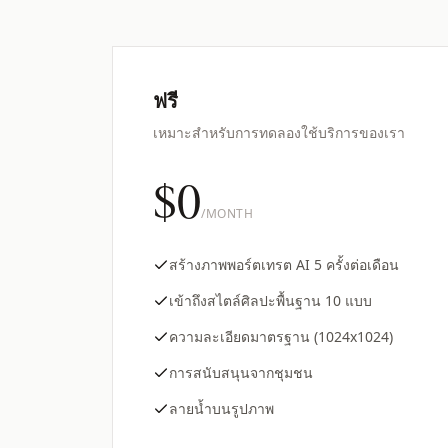
ฟรี
เหมาะสำหรับการทดลองใช้บริการของเรา
$0
/MONTH
สร้างภาพพอร์ตเทรต AI 5 ครั้งต่อเดือน
เข้าถึงสไตล์ศิลปะพื้นฐาน 10 แบบ
ความละเอียดมาตรฐาน (1024x1024)
การสนับสนุนจากชุมชน
ลายน้ำบนรูปภาพ