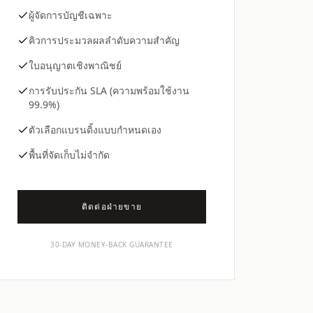
ผู้จัดการบัญชีเฉพาะ
คิวการประมวลผลลำดับความสำคัญ
ใบอนุญาตเชิงพาณิชย์
การรับประกัน SLA (ความพร้อมใช้งาน
99.9%)
ตัวเลือกแบรนดิ้งแบบกำหนดเอง
พื้นที่จัดเก็บไม่จำกัด
ติดต่อฝ่ายขาย
30-DAY MONEY-BACK GUARANTEE