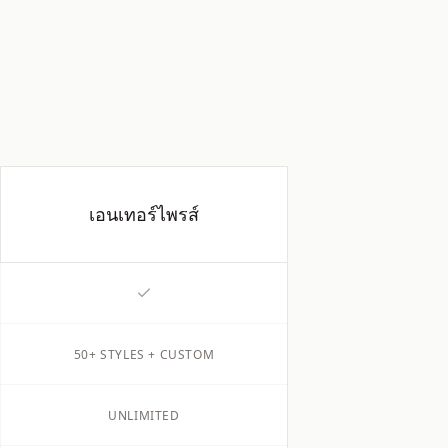
เอนเทอร์ไพรส์
50+ STYLES + CUSTOM
UNLIMITED