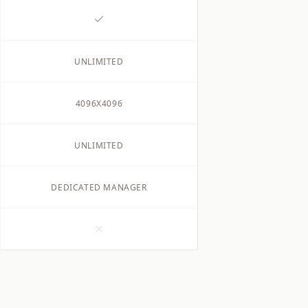
UNLIMITED
4096X4096
UNLIMITED
DEDICATED MANAGER