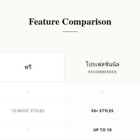
Feature Comparison
โปรเฟสชันนัล
ฟรี
RECOMMENDED
10 BASIC STYLES
50+ STYLES
UP TO 10