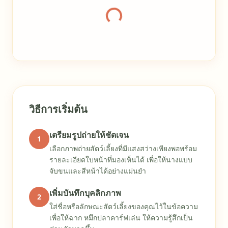
กำลังโหลดแกลเลอรี
วิธีการเริ่มต้น
เตรียมรูปถ่ายให้ชัดเจน
1
เลือกภาพถ่ายสัตว์เลี้ยงที่มีแสงสว่างเพียงพอพร้อม
รายละเอียดใบหน้าที่มองเห็นได้ เพื่อให้นางแบบ
จับขนและสีหน้าได้อย่างแม่นยำ
เพิ่มบันทึกบุคลิกภาพ
2
ใส่ชื่อหรือลักษณะสัตว์เลี้ยงของคุณไว้ในข้อความ
เพื่อให้ฉาก หมึกปลาคาร์ฟเล่น ให้ความรู้สึกเป็น