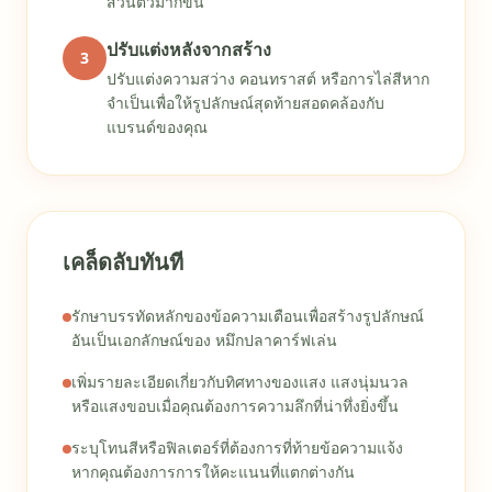
ส่วนตัวมากขึ้น
ปรับแต่งหลังจากสร้าง
3
ปรับแต่งความสว่าง คอนทราสต์ หรือการไล่สีหาก
จำเป็นเพื่อให้รูปลักษณ์สุดท้ายสอดคล้องกับ
แบรนด์ของคุณ
เคล็ดลับทันที
รักษาบรรทัดหลักของข้อความเตือนเพื่อสร้างรูปลักษณ์
อันเป็นเอกลักษณ์ของ หมึกปลาคาร์ฟเล่น
เพิ่มรายละเอียดเกี่ยวกับทิศทางของแสง แสงนุ่มนวล
หรือแสงขอบเมื่อคุณต้องการความลึกที่น่าทึ่งยิ่งขึ้น
ระบุโทนสีหรือฟิลเตอร์ที่ต้องการที่ท้ายข้อความแจ้ง
หากคุณต้องการการให้คะแนนที่แตกต่างกัน