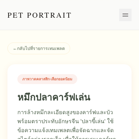
PET PORTRAIT
←
กลับไปที่รายการเทมเพลต
ภาพวาดคลาสสิก
·
เลือกยอดนิยม
หมึกปลาคาร์ฟเล่น
การล้างหมึกละเอียดสูงของคาร์ฟและบัว
พร้อมตราประทับอักษรจีน 'ปลาขี้เล่น' ใช้
ข้อความแจ้งเทมเพลตเพื่อจัดฉากและจัด