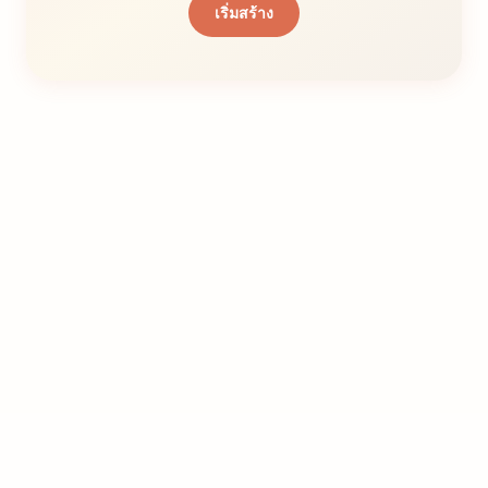
เริ่มสร้าง