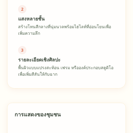
2
แสงหลายชั้น
สร้างโทนสีกลางที่นุ่มนวลพร้อมไฮไลท์ที่อ่อนโยนเพื่อ
เพิ่มความลึก
3
รายละเอียดเชิงศิลปะ
พื้นผิวแบบแปรงสะท้อน เฟรม หรือองค์ประกอบสตูดิโอ
เพื่อเพิ่มสีสันให้กับฉาก
การแสดงของชุมชน