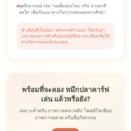
พูดถึงอารมณ์ เช่น 'รอยยิ้มอ่อนโยน' หรือ 'ดวงตาที่
สดใส' เพื่อเป็นแนวทางในการแสดงออกทางสีหน้า
คำเตือนที่เป็นมิตร: หลังจากสร้างแล้ว ให้ปรับค่า
แสง คอนทราสต์ หรืออุณหภูมิสีอย่างละเอียดเพื่อให้
ตรงกับการมองเห็นของคุณ
พร้อมที่จะลอง หมึกปลาคาร์ฟ
เล่น แล้วหรือยัง?
เหมาะสำหรับ ภาพวาดคลาสสิก โพสต์โซเชียล
ภาพการตลาด หรือสื่อกิจกรรม