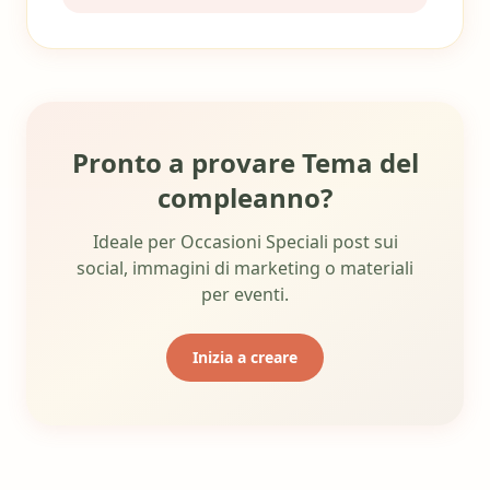
Pronto a provare Tema del
compleanno?
Ideale per Occasioni Speciali post sui
social, immagini di marketing o materiali
per eventi.
Inizia a creare