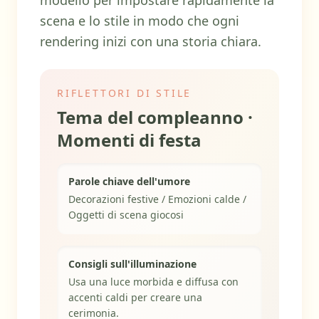
modello per impostare rapidamente la
scena e lo stile in modo che ogni
rendering inizi con una storia chiara.
RIFLETTORI DI STILE
Tema del compleanno ·
Momenti di festa
Parole chiave dell'umore
Decorazioni festive / Emozioni calde /
Oggetti di scena giocosi
Consigli sull'illuminazione
Usa una luce morbida e diffusa con
accenti caldi per creare una
cerimonia.