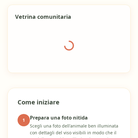
Vetrina comunitaria
Caricamento galleria
Come iniziare
Prepara una foto nitida
1
Scegli una foto dell'animale ben illuminata
con dettagli del viso visibili in modo che il