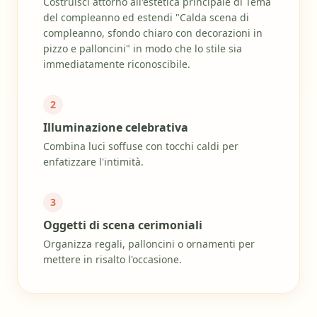
Costruisci attorno all'estetica principale di Tema
del compleanno ed estendi "Calda scena di
compleanno, sfondo chiaro con decorazioni in
pizzo e palloncini" in modo che lo stile sia
immediatamente riconoscibile.
2
Illuminazione celebrativa
Combina luci soffuse con tocchi caldi per
enfatizzare l'intimità.
3
Oggetti di scena cerimoniali
Organizza regali, palloncini o ornamenti per
mettere in risalto l'occasione.