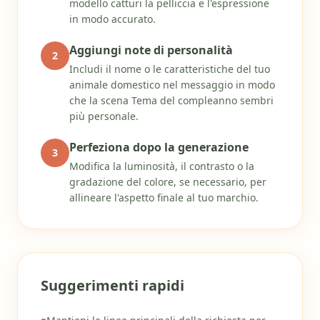
modello catturi la pelliccia e l'espressione
in modo accurato.
Aggiungi note di personalità
2
Includi il nome o le caratteristiche del tuo
animale domestico nel messaggio in modo
che la scena Tema del compleanno sembri
più personale.
Perfeziona dopo la generazione
3
Modifica la luminosità, il contrasto o la
gradazione del colore, se necessario, per
allineare l'aspetto finale al tuo marchio.
Suggerimenti rapidi