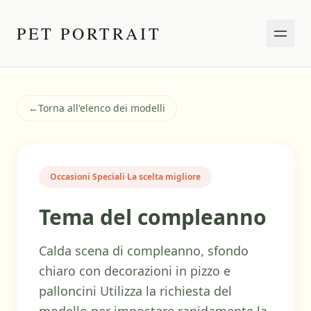
PET PORTRAIT
←
Torna all'elenco dei modelli
Occasioni Speciali
·
La scelta migliore
Tema del compleanno
Calda scena di compleanno, sfondo
chiaro con decorazioni in pizzo e
palloncini Utilizza la richiesta del