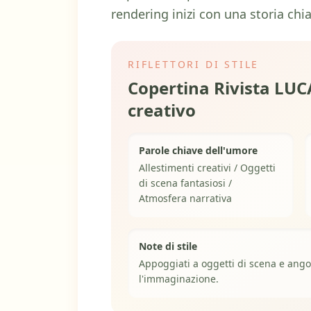
rendering inizi con una storia chia
RIFLETTORI DI STILE
Copertina Rivista LUCA
creativo
Parole chiave dell'umore
Allestimenti creativi / Oggetti
di scena fantasiosi /
Atmosfera narrativa
Note di stile
Appoggiati a oggetti di scena e ango
l'immaginazione.