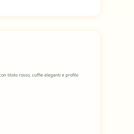
n titolo rosso, cuffie eleganti e profilo