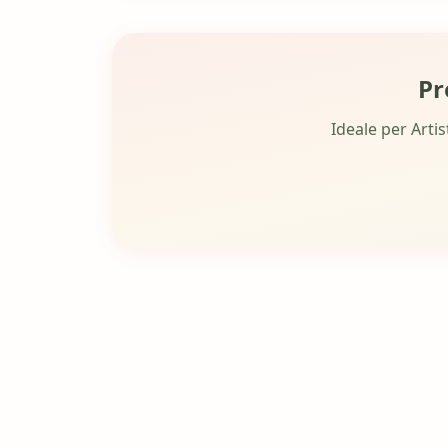
Pr
Ideale per Artis