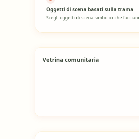
Oggetti di scena basati sulla trama
Scegli oggetti di scena simbolici che faccian
Vetrina comunitaria