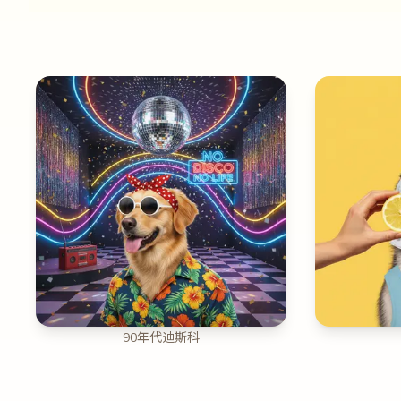
90年代迪斯科