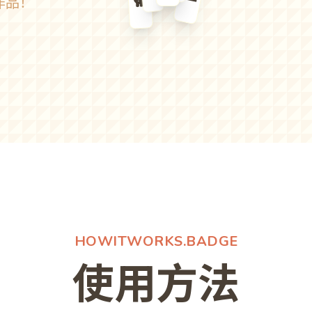
🐕
作品！
HOWITWORKS.BADGE
使用方法