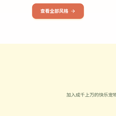
查看全部风格
加入成千上万的快乐宠