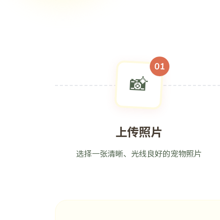
01
📸
上传照片
选择一张清晰、光线良好的宠物照片