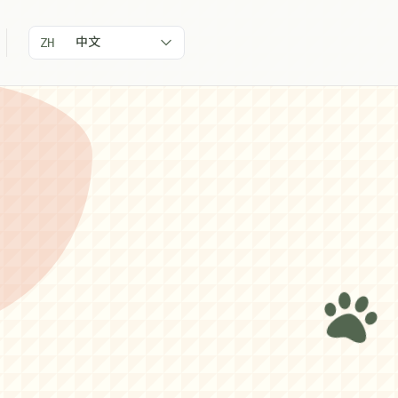
中文
ZH