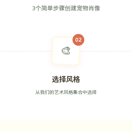
3个简单步骤创建宠物肖像
02
🎨
选择风格
从我们的艺术风格集合中选择