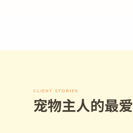
CLIENT STORIES
宠物主人的最爱