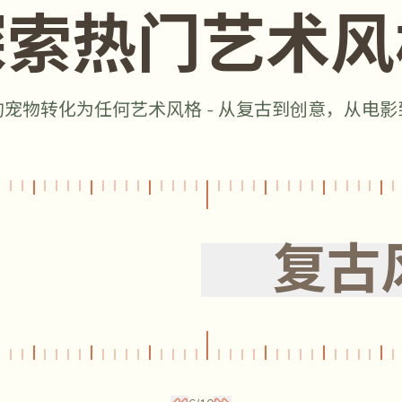
探索热门艺术风
的宠物转化为任何艺术风格 - 从复古到创意，从电影
复古