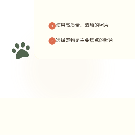
使用高质量、清晰的照片
1
选择宠物是主要焦点的照片
3