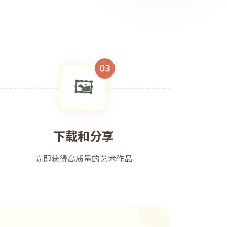
03
🖼️
下载和分享
立即获得高质量的艺术作品