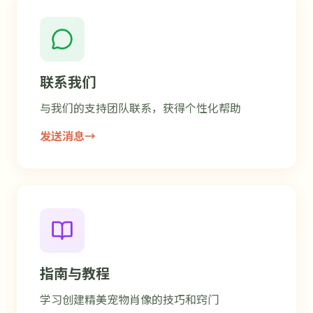
联系我们
与我们的支持团队联系，获得个性化帮助
发送消息
→
指南与教程
学习创建精美宠物肖像的技巧和窍门