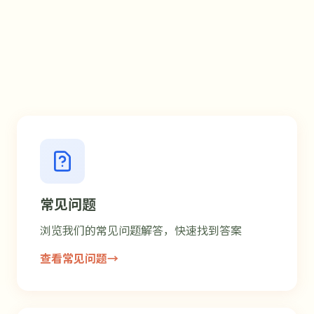
常见问题
浏览我们的常见问题解答，快速找到答案
查看常见问题
→