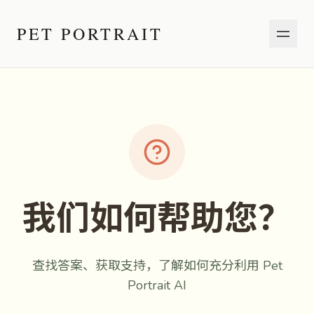
PET PORTRAIT
我们如何帮助您？
查找答案、获取支持，了解如何充分利用 Pet
Portrait AI