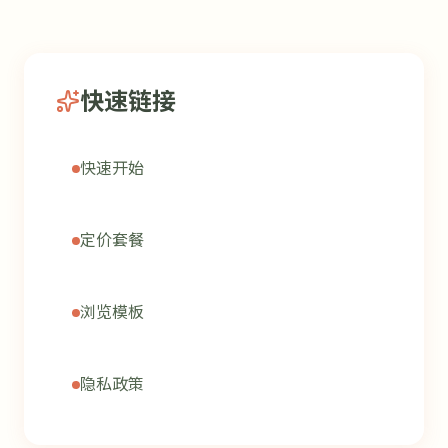
快速链接
快速开始
定价套餐
浏览模板
隐私政策