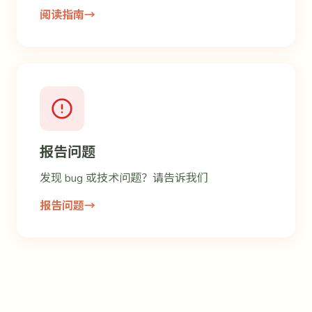
阅读指南
→
报告问题
发现 bug 或技术问题？请告诉我们
报告问题
→