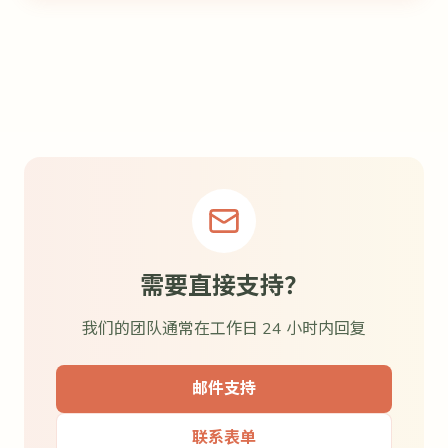
需要直接支持？
我们的团队通常在工作日 24 小时内回复
邮件支持
联系表单